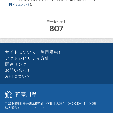
PIドキュメント
).
データセット
807
サイトについて（利用規約）
アクセシビリティ方針
関連リンク
お問い合わせ
APIについて
〒231-8588 神奈川県横浜市中区日本大通 1 045-210-1111 （代表）
法人番号：1000020140007