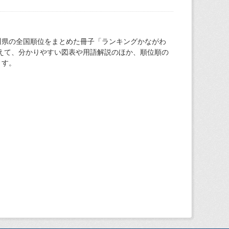
川県の全国順位をまとめた冊子「ランキングかながわ
加えて、分かりやすい図表や用語解説のほか、順位順の
ます。