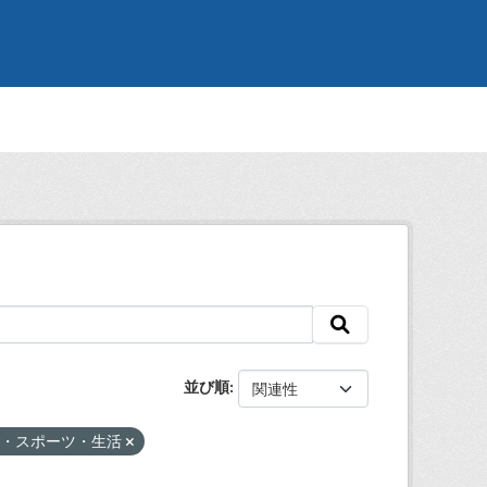
並び順
化・スポーツ・生活