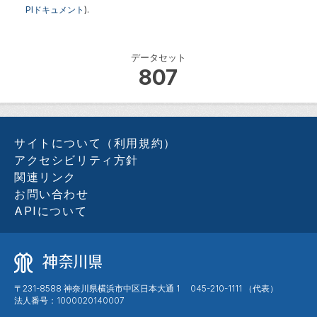
PIドキュメント
).
データセット
807
サイトについて（利用規約）
アクセシビリティ方針
関連リンク
お問い合わせ
APIについて
〒231-8588 神奈川県横浜市中区日本大通 1 045-210-1111 （代表）
法人番号：1000020140007