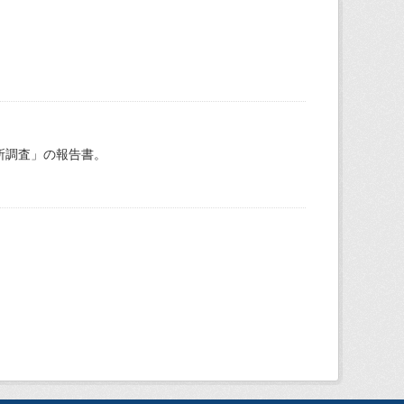
所調査」の報告書。