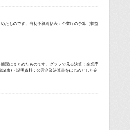
とめたものです。当初予算総括表：企業庁の予算（収益
を簡潔にまとめたものです。グラフで見る決算：企業庁
務諸表)・説明資料：公営企業決算書をはじめとした企