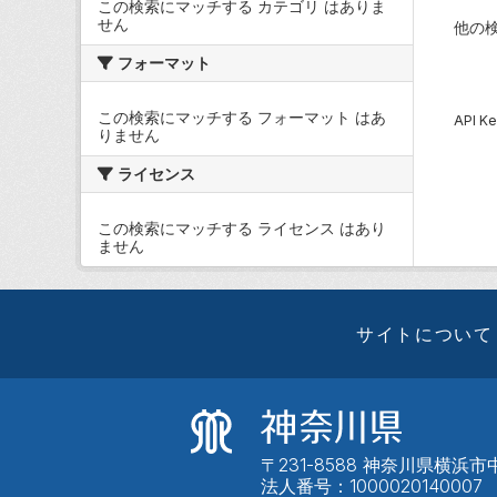
この検索にマッチする カテゴリ はありま
せん
他の
フォーマット
この検索にマッチする フォーマット はあ
API
りません
ライセンス
この検索にマッチする ライセンス はあり
ません
サイトについて
〒231-8588 神奈川県横浜市中
法人番号：1000020140007