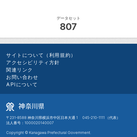
データセット
807
サイトについて（利用規約）
アクセシビリティ方針
関連リンク
お問い合わせ
APIについて
〒231-8588 神奈川県横浜市中区日本大通 1 045-210-1111 （代表）
法人番号：1000020140007
Copyright © Kanagawa Prefectural Government.