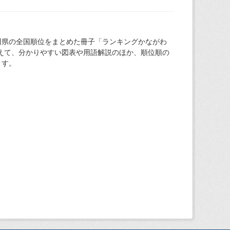
川県の全国順位をまとめた冊子「ランキングかながわ
加えて、分かりやすい図表や用語解説のほか、順位順の
ます。