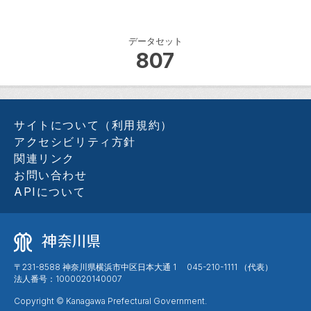
データセット
807
サイトについて（利用規約）
アクセシビリティ方針
関連リンク
お問い合わせ
APIについて
〒231-8588 神奈川県横浜市中区日本大通 1 045-210-1111 （代表）
法人番号：1000020140007
Copyright © Kanagawa Prefectural Government.