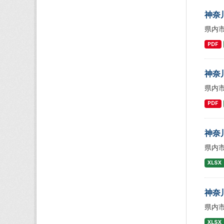
神奈
県内
PDF
神奈
県内
PDF
神奈
県内
XLSX
神奈
県内
XLSX