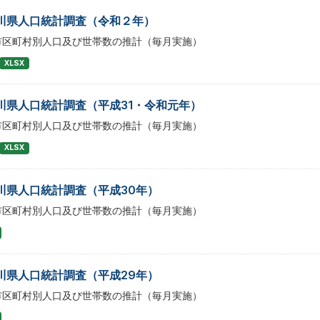
川県人口統計調査（令和２年）
市区町村別人口及び世帯数の推計（毎月実施）
XLSX
川県人口統計調査（平成31・令和元年）
市区町村別人口及び世帯数の推計（毎月実施）
XLSX
川県人口統計調査（平成30年）
市区町村別人口及び世帯数の推計（毎月実施）
川県人口統計調査（平成29年）
市区町村別人口及び世帯数の推計（毎月実施）