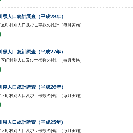
川県人口統計調査（平成28年）
市区町村別人口及び世帯数の推計（毎月実施）
川県人口統計調査（平成27年）
市区町村別人口及び世帯数の推計（毎月実施）
川県人口統計調査（平成26年）
市区町村別人口及び世帯数の推計（毎月実施）
川県人口統計調査（平成25年）
市区町村別人口及び世帯数の推計（毎月実施）