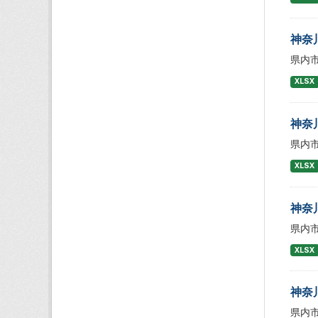
神奈
県内
XLSX
神奈
県内
XLSX
神奈
県内
XLSX
神奈
県内