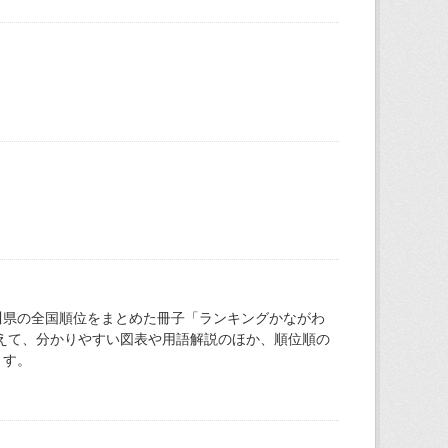
川県の全国順位をまとめた冊子「ランキングかながわ
加えて、分かりやすい図表や用語解説のほか、順位順の
ます。