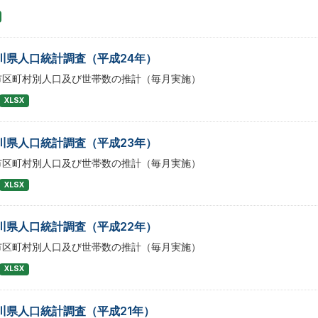
川県人口統計調査（平成24年）
市区町村別人口及び世帯数の推計（毎月実施）
XLSX
川県人口統計調査（平成23年）
市区町村別人口及び世帯数の推計（毎月実施）
XLSX
川県人口統計調査（平成22年）
市区町村別人口及び世帯数の推計（毎月実施）
XLSX
川県人口統計調査（平成21年）