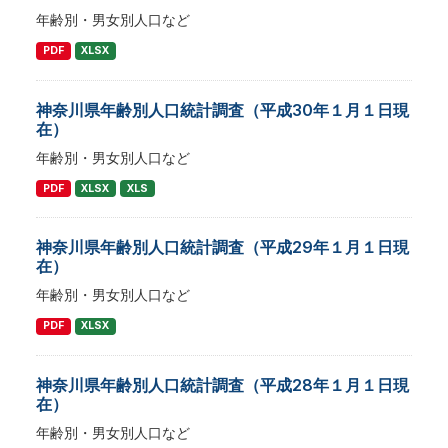
年齢別・男女別人口など
PDF
XLSX
神奈川県年齢別人口統計調査（平成30年１月１日現
在）
年齢別・男女別人口など
PDF
XLSX
XLS
神奈川県年齢別人口統計調査（平成29年１月１日現
在）
年齢別・男女別人口など
PDF
XLSX
神奈川県年齢別人口統計調査（平成28年１月１日現
在）
年齢別・男女別人口など