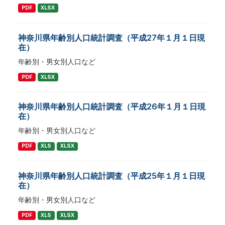
PDF
XLSX
神奈川県年齢別人口統計調査（平成27年１月１日現
在）
年齢別・男女別人口など
PDF
XLSX
神奈川県年齢別人口統計調査（平成26年１月１日現
在）
年齢別・男女別人口など
PDF
XLS
XLSX
神奈川県年齢別人口統計調査（平成25年１月１日現
在）
年齢別・男女別人口など
PDF
XLS
XLSX