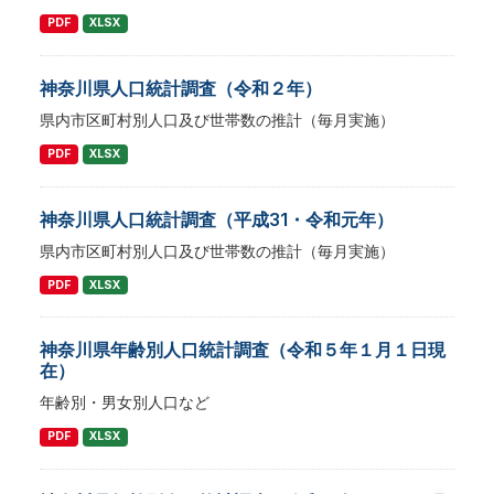
PDF
XLSX
神奈川県人口統計調査（令和２年）
県内市区町村別人口及び世帯数の推計（毎月実施）
PDF
XLSX
神奈川県人口統計調査（平成31・令和元年）
県内市区町村別人口及び世帯数の推計（毎月実施）
PDF
XLSX
神奈川県年齢別人口統計調査（令和５年１月１日現
在）
年齢別・男女別人口など
PDF
XLSX