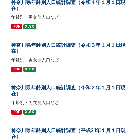
神奈川県年齢別人口統計調査（令和４年１月１日現
在）
年齢別・男女別人口など
PDF
XLSX
神奈川県年齢別人口統計調査（令和３年１月１日現
在）
年齢別・男女別人口など
PDF
XLSX
神奈川県年齢別人口統計調査（令和２年１月１日現
在）
年齢別・男女別人口など
PDF
XLSX
神奈川県年齢別人口統計調査（平成31年１月１日現
在）