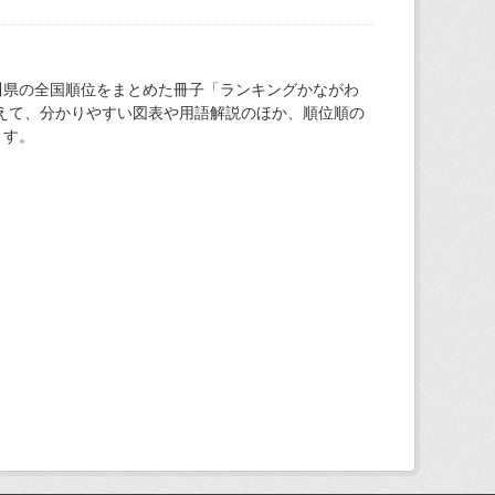
川県の全国順位をまとめた冊子「ランキングかながわ
加えて、分かりやすい図表や用語解説のほか、順位順の
ます。