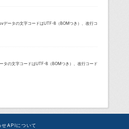
データの文字コードはUTF-8（BOMつき）、改行コ
タの文字コードはUTF-8（BOMつき）、改行コード
わせ
APIについて