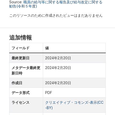
Source:
職員の給与等に関する報告及び給与改定に関する
勧告(令和５年度)
このリソースのために作成されたビューはまだありません
追加情報
フィールド
値
最終更新日
2024年2月20日
メタデータ最終更
2024年2月20日
新日時
作成日
2024年2月20日
データ形式
PDF
ライセンス
クリエイティブ・コモンズ-表示(CC
-BY)