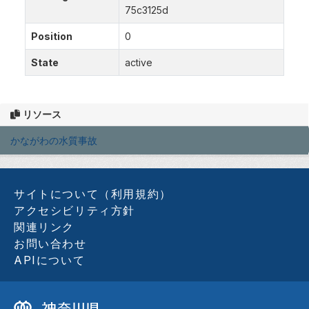
75c3125d
Position
0
State
active
リソース
かながわの水質事故
サイトについて（利用規約）
アクセシビリティ方針
関連リンク
お問い合わせ
APIについて