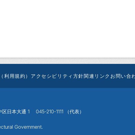
（利用規約）
アクセシビリティ方針
関連リンク
お問い合
区日本大通 1 045-210-1111 （代表）
ctural Government.