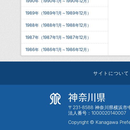
1990年（1990年1月～1990年12月）
1989年（1989年1月～1989年12月）
1988年（1988年1月～1988年12月）
1987年（1987年1月～1987年12月）
1986年（1986年1月～1986年12月）
サイトについて
〒231-8588 神奈川県横浜市中
法人番号：1000020140007
Copyright © Kanagawa Prefe