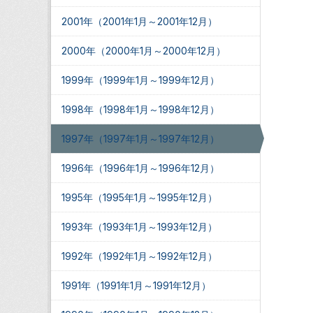
2001年（2001年1月～2001年12月）
2000年（2000年1月～2000年12月）
1999年（1999年1月～1999年12月）
1998年（1998年1月～1998年12月）
1997年（1997年1月～1997年12月）
1996年（1996年1月～1996年12月）
1995年（1995年1月～1995年12月）
1993年（1993年1月～1993年12月）
1992年（1992年1月～1992年12月）
1991年（1991年1月～1991年12月）