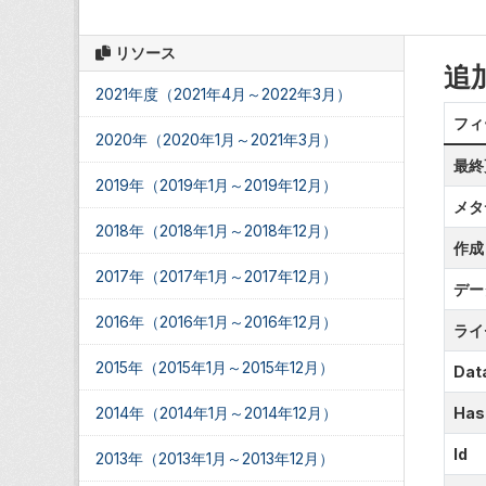
リソース
追
2021年度（2021年4月～2022年3月）
フィ
2020年（2020年1月～2021年3月）
最終
2019年（2019年1月～2019年12月）
メタ
2018年（2018年1月～2018年12月）
作成
2017年（2017年1月～2017年12月）
デー
2016年（2016年1月～2016年12月）
ライ
2015年（2015年1月～2015年12月）
Data
2014年（2014年1月～2014年12月）
Has
Id
2013年（2013年1月～2013年12月）