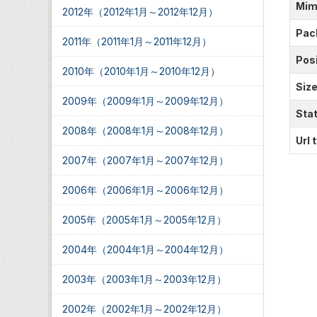
Mim
2012年（2012年1月～2012年12月）
Pac
2011年（2011年1月～2011年12月）
Posi
2010年（2010年1月～2010年12月）
Siz
2009年（2009年1月～2009年12月）
Sta
2008年（2008年1月～2008年12月）
Url 
2007年（2007年1月～2007年12月）
2006年（2006年1月～2006年12月）
2005年（2005年1月～2005年12月）
2004年（2004年1月～2004年12月）
2003年（2003年1月～2003年12月）
2002年（2002年1月～2002年12月）