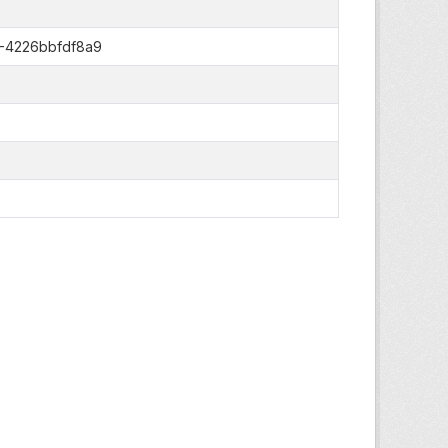
-4226bbfdf8a9