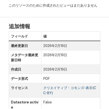
このリソースのために作成されたビューはまだありません
追加情報
フィールド
値
最終更新日
2026年2月19日
メタデータ最終更
2026年2月19日
新日時
作成日
2026年2月19日
データ形式
PDF
ライセンス
クリエイティブ・コモンズ-表示(C
C-BY)
Datastore activ
False
e